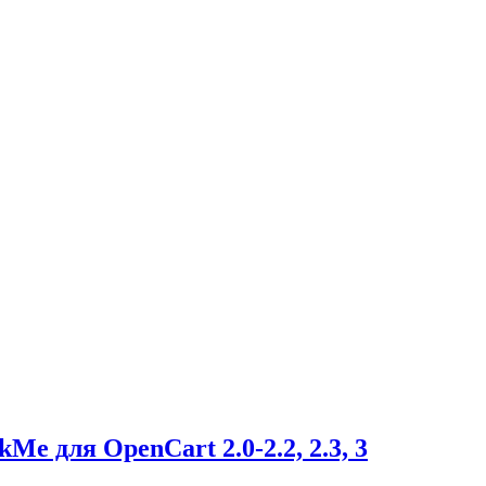
e для OpenCart 2.0-2.2, 2.3, 3