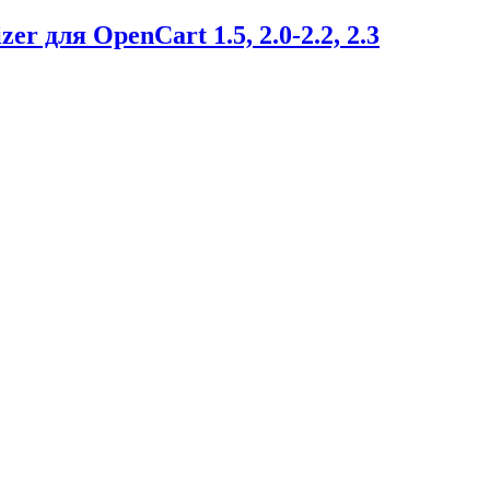
 для OpenCart 1.5, 2.0-2.2, 2.3