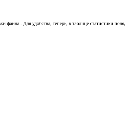
и файла - Для удобства, теперь, в таблице статистики поля,