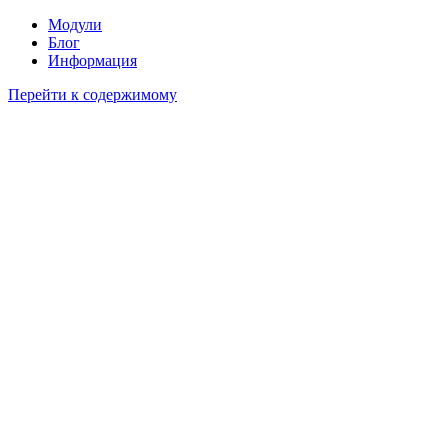
Модули
Блог
Информация
Перейти к содержимому