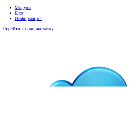
Модули
Блог
Информация
Перейти к содержимому