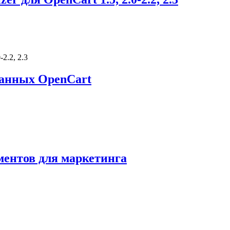
2.2, 2.3
анных OpenCart
ментов для маркетинга