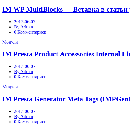
IM WP MultiBlocks — Вставка в статьи
2017-06-07
By Admin
0 Комментариев
Модули
IM Presta Product Accessories Internal L
2017-06-07
By Admin
0 Комментариев
Модули
IM Presta Generator Meta Tags (IMPGen
2017-06-07
By Admin
0 Комментариев