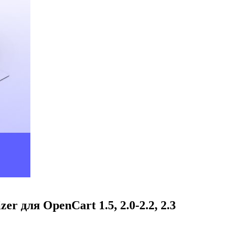
 для OpenCart 1.5, 2.0-2.2, 2.3