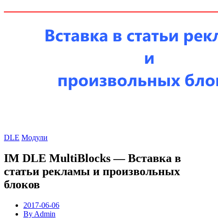
DLE
Модули
IM DLE MultiBlocks — Вставка в
статьи рекламы и произвольных
блоков
2017-06-06
By Admin