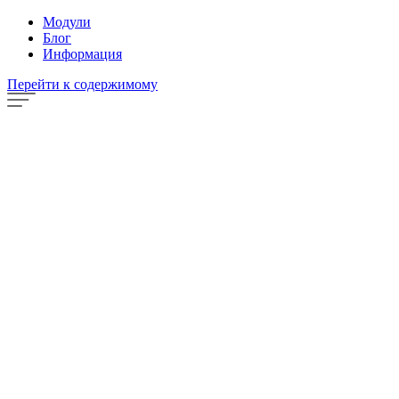
Модули
Блог
Информация
Перейти к содержимому